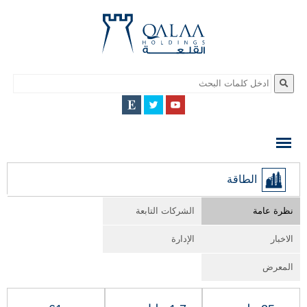
QALAA
HOLDING
S.A.E
QALAA
الطاقة
HOLDINGS
نظرة عامة
الشركات التابعة
الاخبار
الإدارة
المعرض