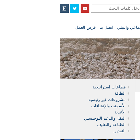
تماعي والبيئي
اتصل بنا
فرص العمل
قطاعات استراتيجية
الطاقة
مشروعات غير رئيسية
الأسمنت والإنشاءات
الأغذية
النقل والدعم اللوجيستي
الطباعة والتغليف
التعدين