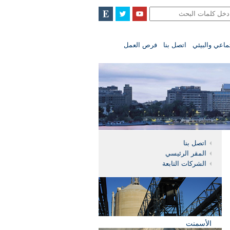
تماعي والبيئي
اتصل بنا
فرص العمل
اتصل بنا
المقر الرئيسي
الشركات التابعة
الأسمنت