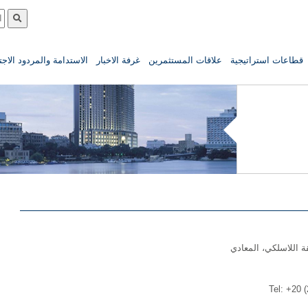
قطاعات استراتيجية
علاقات المستثمرين
غرفة الاخبار
الاستدامة والمردود الاج
Tel: +20 