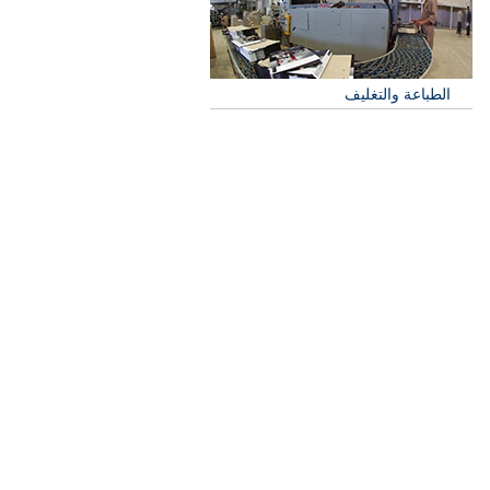
الطباعة والتغليف