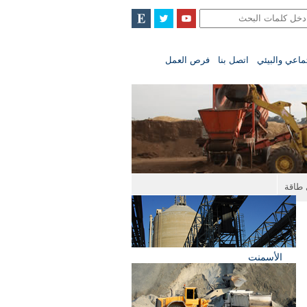
تماعي والبيئي
اتصل بنا
فرص العمل
طاقة
الأسمنت