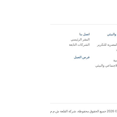
والبيئي
اتصل بنا
المقر الرئيسي
مصرية للتكرير
الشركات التابعة
فرص العمل
ية
لاجتماعي والبيئي
20 جميع الحقوق محفوظة، شركة القلعة ش.م.م