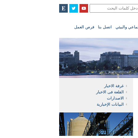
تماعي والبيئي
اتصل بنا
فرص العمل
غرفة الاخبار
القلعة فى الاخبار
الاصدارات
البيانات الإخبارية