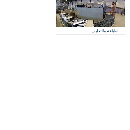
الطباعة والتغليف