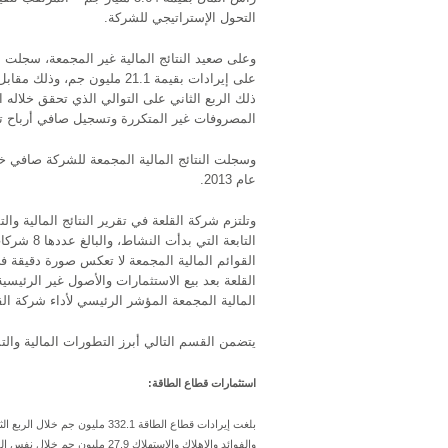
التحول الإستراتيجي للشركة.
ذلك الربع الثاني على التوالي الذي تحقق خلاله 
المصروفات غير المتكررة وتسجيل صافي أرباح 
عام 2013.
وتلتزم شركة القلعة في تقرير النتائج المالية والت
التابعة ا
القوائم المالية المجمعة لا تعكس صورة دقيقة ف
القلعة بعد بيع الاستثمارات والأصول غير الرئيس
المالية المجمعة المؤشر الرئيسي لأداء شركة الق
يتضمن القسم التالي أبرز التطورات المالية والت
استثمارات قطاع الطاقة: