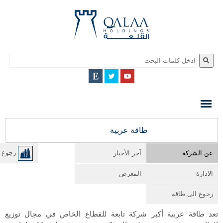
QALAA
HOLDING
S.A.E
QALAA
طاقة عربية
HOLDINGS
عن الشركة
آخر الأخبار
رجوع ا
الادارة
المعرض
رجوع الى طاقة
تعد طاقة عربية أكبر شركة تابعة للقطاع الخاص في مجال توزيع