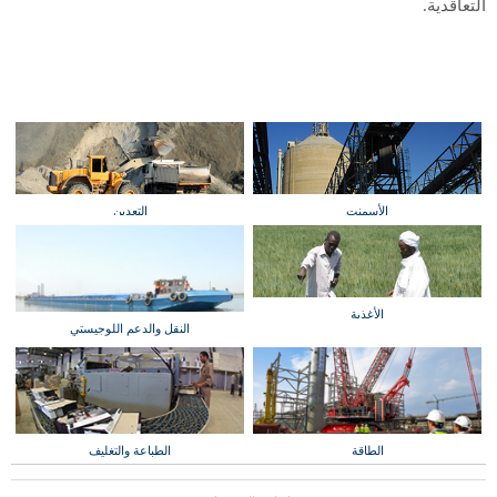
التعاقدية.
الأسمنت
التعدين
الأغذية
النقل والدعم اللوجيستي
الطاقة
الطباعة والتغليف